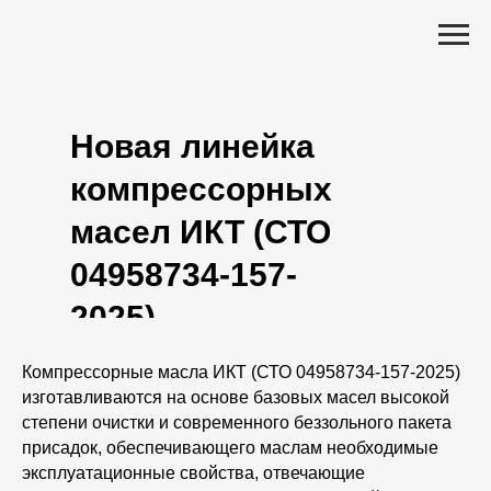
Новая линейка
компрессорных
масел ИКТ (СТО
04958734-157-
2025)
Компрессорные масла ИКТ (СТО 04958734-157-2025)
изготавливаются на основе базовых масел высокой
степени очистки и современного беззольного пакета
присадок, обеспечивающего маслам необходимые
эксплуатационные свойства, отвечающие