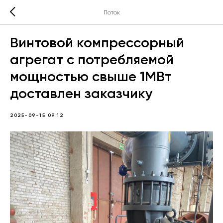
Поток
Винтовой компрессорный
агрегат с потребляемой
мощностью свыше 1МВт
доставлен заказчику
2025-09-15 09:12