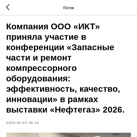
Поток
Компания ООО «ИКТ»
приняла участие в
конференции «Запасные
части и ремонт
компрессорного
оборудования:
эффективность, качество,
инновации» в рамках
выставки «Нефтегаз» 2026.
2026-03-04 09:18