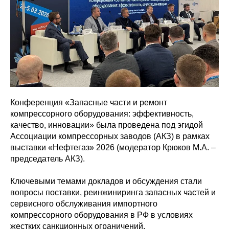
Конференция «Запасные части и ремонт
компрессорного оборудования: эффективность,
качество, инновации» была проведена под эгидой
Ассоциации компрессорных заводов (АКЗ) в рамках
выставки «Нефтегаз» 2026 (модератор Крюков М.А. –
председатель АКЗ).
Ключевыми темами докладов и обсуждения стали
вопросы поставки, реинжиниринга запасных частей и
сервисного обслуживания импортного
компрессорного оборудования в РФ в условиях
жестких санкционных ограничений.